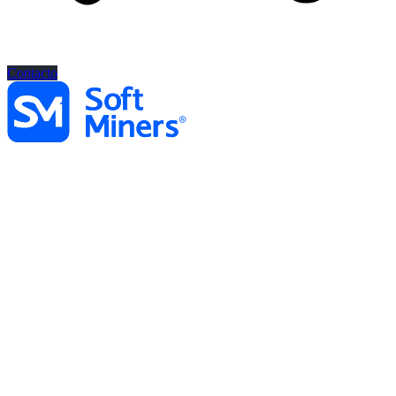
Contacto