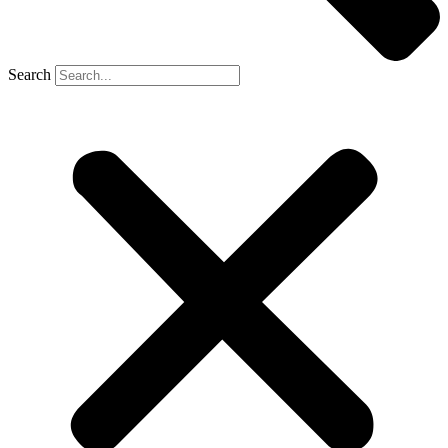
Search