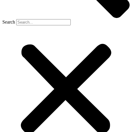
Search