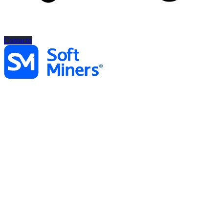
Contacto