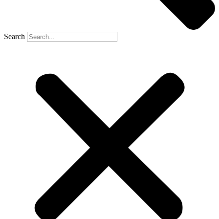
Search