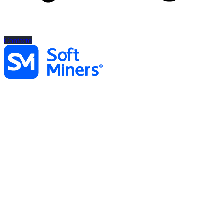
Contacto