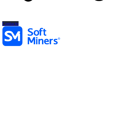
Contacto