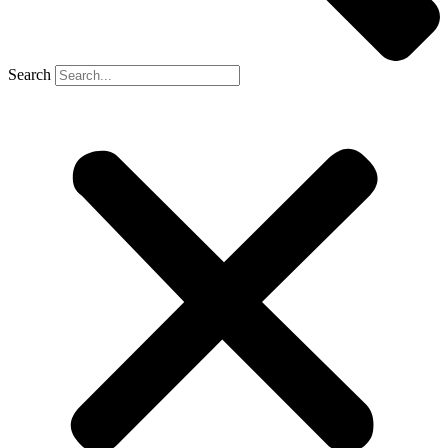
Search