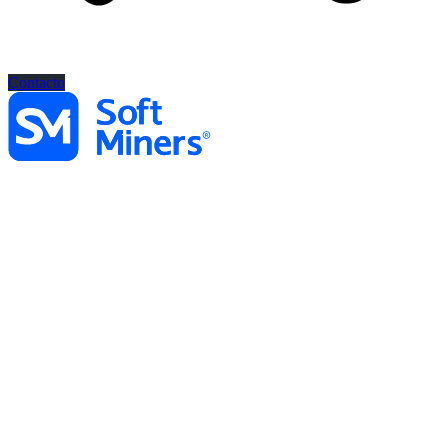
Contacto