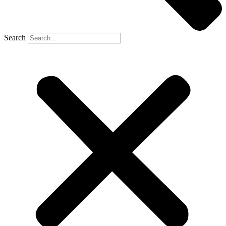
Search